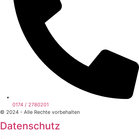
0174 / 2780201
© 2024 - Alle Rechte vorbehalten
Datenschutz