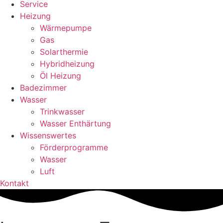
Service
Heizung
Wärmepumpe
Gas
Solarthermie
Hybridheizung
Öl Heizung
Badezimmer
Wasser
Trinkwasser
Wasser Enthärtung
Wissenswertes
Förderprogramme
Wasser
Luft
Kontakt