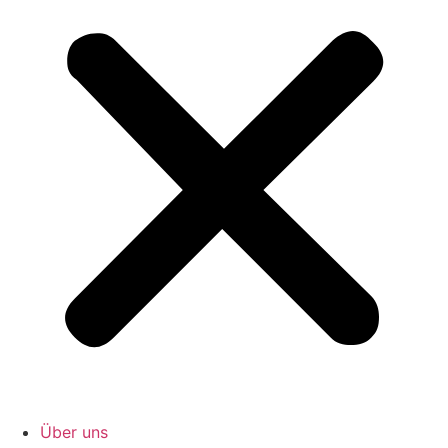
Über uns