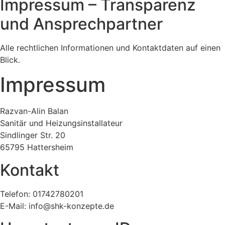
Impressum – Transparenz
und Ansprechpartner
Alle rechtlichen Informationen und Kontaktdaten auf einen
Blick.
Impressum
Razvan-Alin Balan
Sanitär und Heizungsinstallateur
Sindlinger Str. 20
65795 Hattersheim
Kontakt
Telefon: 01742780201
E-Mail: info@shk-konzepte.de