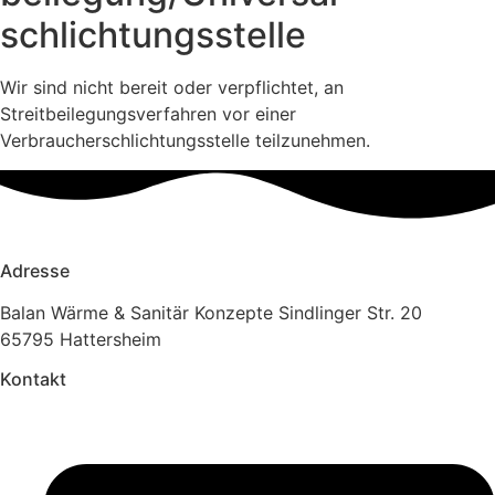
schlichtungs­stelle
Wir sind nicht bereit oder verpflichtet, an
Streitbeilegungsverfahren vor einer
Verbraucherschlichtungsstelle teilzunehmen.
Adresse
Balan Wärme & Sanitär Konzepte Sindlinger Str. 20
65795 Hattersheim
Kontakt