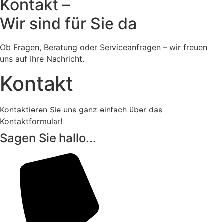
Kontakt –
Wir sind für Sie da
Ob Fragen, Beratung oder Serviceanfragen – wir freuen
uns auf Ihre Nachricht.
Kontakt
Kontaktieren Sie uns ganz einfach über das
Kontaktformular!
Sagen Sie hallo...