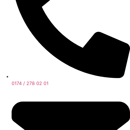
0174 / 278 02 01