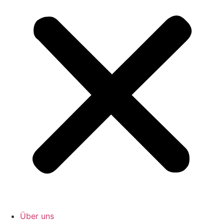
Über uns