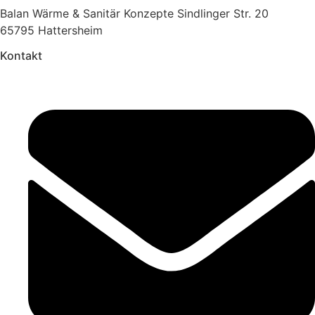
Balan Wärme & Sanitär Konzepte Sindlinger Str. 20
65795 Hattersheim
Kontakt