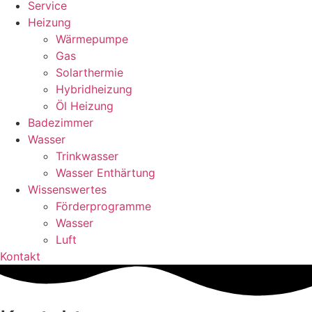
Service
Heizung
Wärmepumpe
Gas
Solarthermie
Hybridheizung
Öl Heizung
Badezimmer
Wasser
Trinkwasser
Wasser Enthärtung
Wissenswertes
Förderprogramme
Wasser
Luft
Kontakt