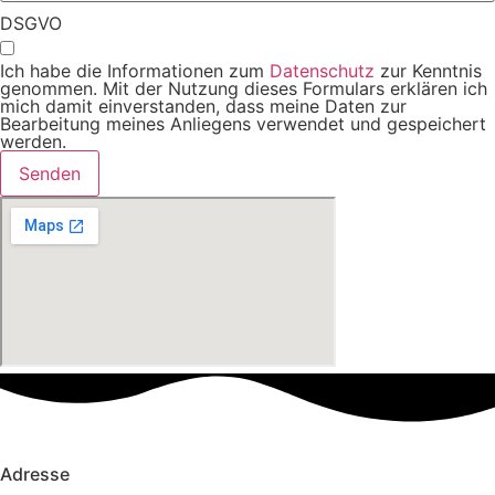
DSGVO
Ich habe die Informationen zum
Datenschutz
zur Kenntnis
genommen. Mit der Nutzung dieses Formulars erklären ich
mich damit einverstanden, dass meine Daten zur
Bearbeitung meines Anliegens verwendet und gespeichert
werden.
Senden
Adresse