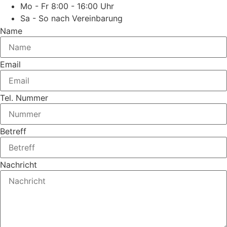
Mo - Fr 8:00 - 16:00 Uhr
Sa - So nach Vereinbarung
Name
Email
Tel. Nummer
Betreff
Nachricht